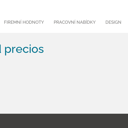
FIREMNÍ HODNOTY
PRACOVNÍ NABÍDKY
DESIGN
 precios