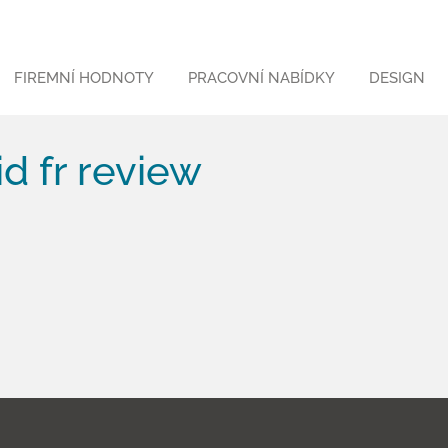
FIREMNÍ HODNOTY
PRACOVNÍ NABÍDKY
DESIGN
d fr review