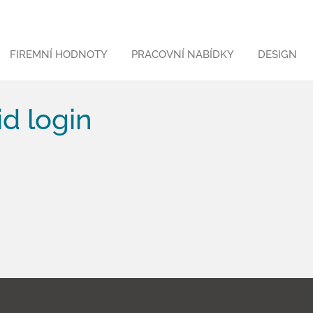
FIREMNÍ HODNOTY
PRACOVNÍ NABÍDKY
DESIGN
d login