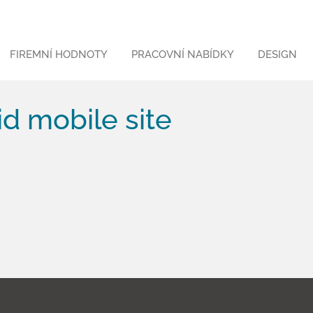
FIREMNÍ HODNOTY
PRACOVNÍ NABÍDKY
DESIGN
d mobile site