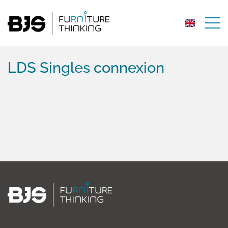
LDS Singles connexion