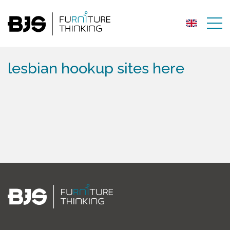
lesbian hookup sites here