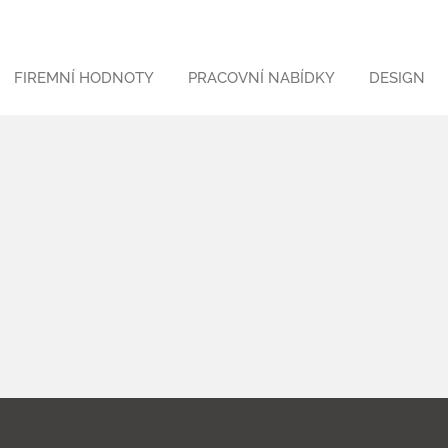
FIREMNÍ HODNOTY
PRACOVNÍ NABÍDKY
DESIGN