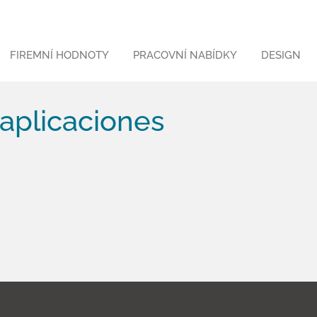
FIREMNÍ HODNOTY
PRACOVNÍ NABÍDKY
DESIGN
aplicaciones