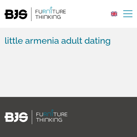
little armenia adult dating