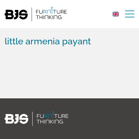
little armenia payant