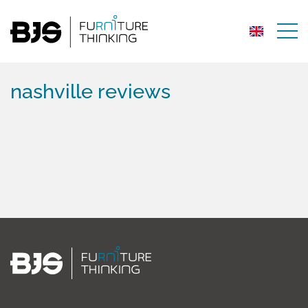
nashville reviews