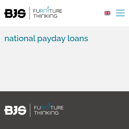
national payday loans