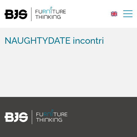
NAUGHTYDATE incontri