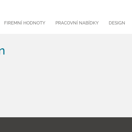
FIREMNÍ HODNOTY
PRACOVNÍ NABÍDKY
DESIGN
n