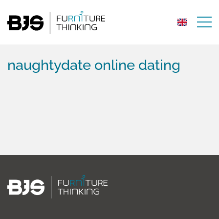
naughtydate online dating