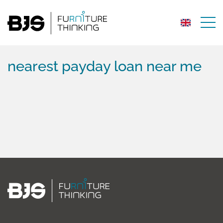
nearest payday loan near me