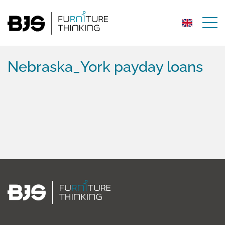
Nebraska_York payday loans