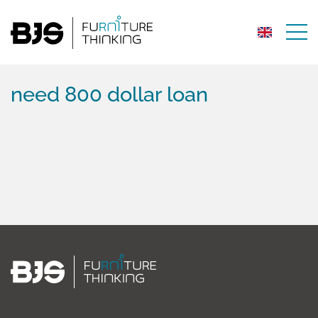
need 800 dollar loan