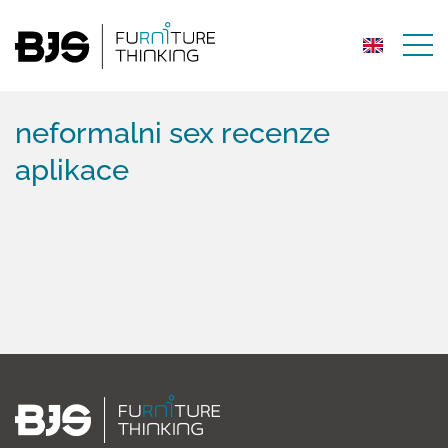
neformalni sex recenze
aplikace