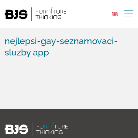
nejlepsi-gay-seznamovaci-
sluzby app