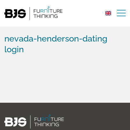
nevada-henderson-dating
login