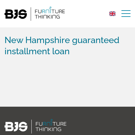
New Hampshire guaranteed
installment loan