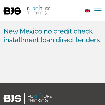
New Mexico no credit check
installment loan direct lenders