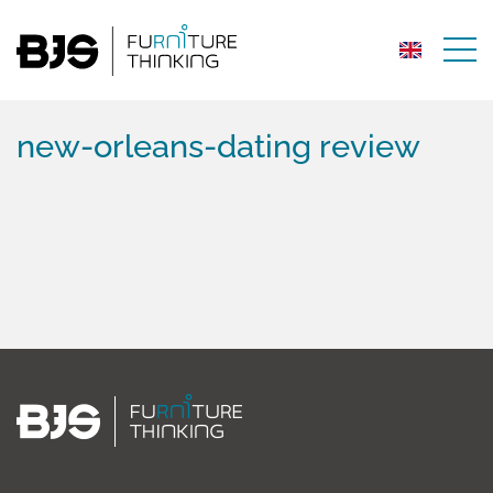
new-orleans-dating review