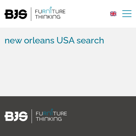
new orleans USA search