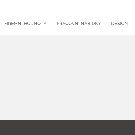
FIREMNÍ HODNOTY
PRACOVNÍ NABÍDKY
DESIGN