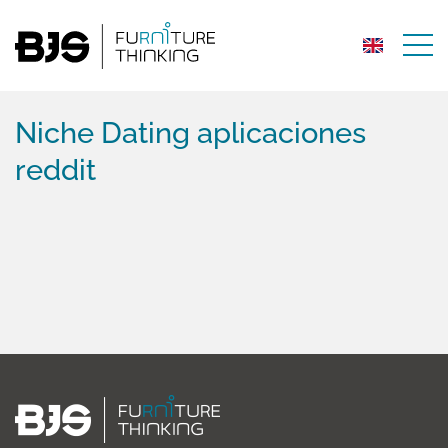
Niche Dating aplicaciones
reddit