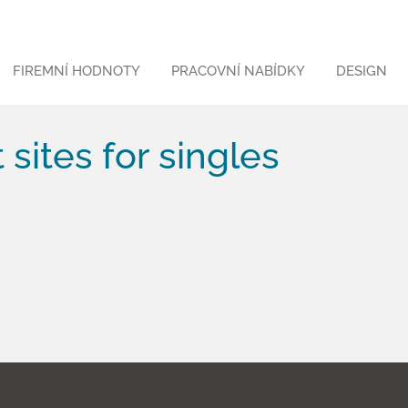
FIREMNÍ HODNOTY
PRACOVNÍ NABÍDKY
DESIGN
sites for singles