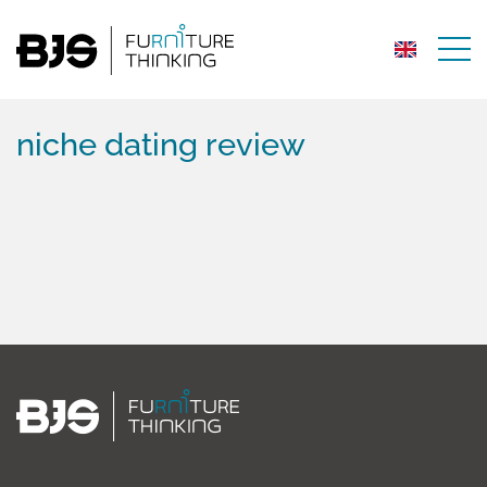
niche dating review