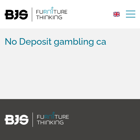
No Deposit gambling ca