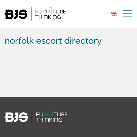
norfolk escort directory