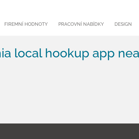
FIREMNÍ HODNOTY
PRACOVNÍ NABÍDKY
DESIGN
ia local hookup app nea