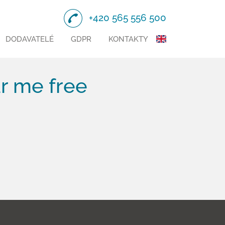
+420 565 556 500
DODAVATELÉ
GDPR
KONTAKTY
r me free