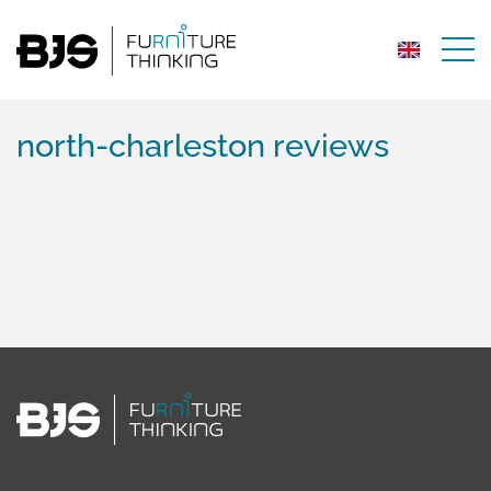
north-charleston reviews