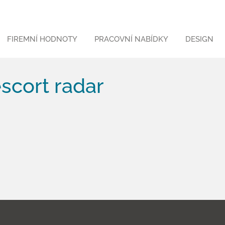
FIREMNÍ HODNOTY
PRACOVNÍ NABÍDKY
DESIGN
scort radar