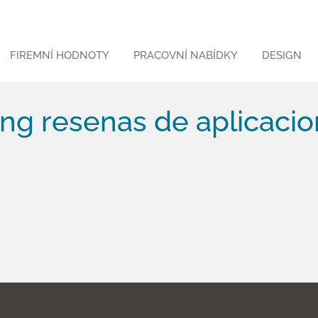
FIREMNÍ HODNOTY
PRACOVNÍ NABÍDKY
DESIGN
ng resenas de aplicaci