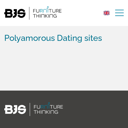
Polyamorous Dating sites