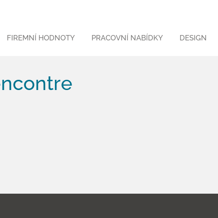
FIREMNÍ HODNOTY
PRACOVNÍ NABÍDKY
DESIGN
encontre