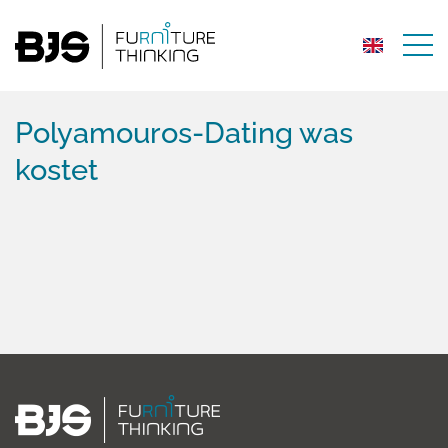
Polyamouros-Dating was
kostet