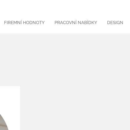
FIREMNÍ HODNOTY
PRACOVNÍ NABÍDKY
DESIGN