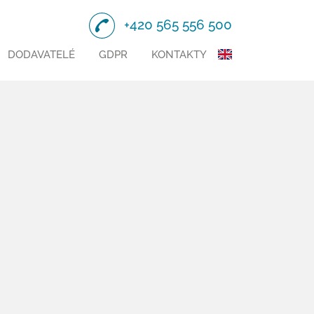
+420 565 556 500
DODAVATELÉ
GDPR
KONTAKTY