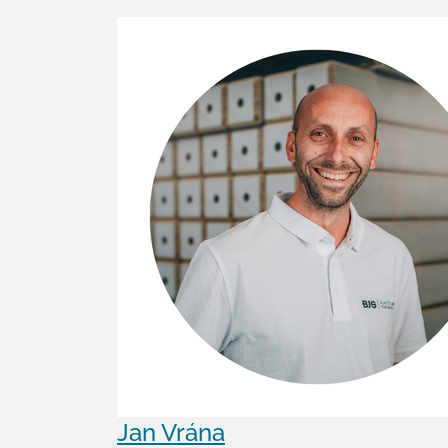
Jan Vrána