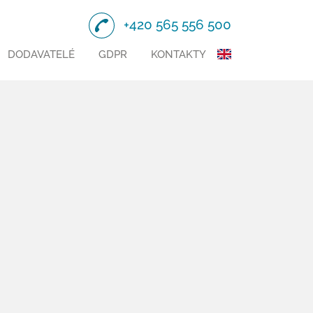
+420 565 556 500
DODAVATELÉ
GDPR
KONTAKTY