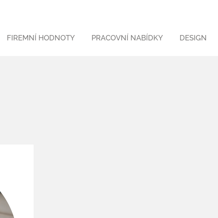
FIREMNÍ HODNOTY
PRACOVNÍ NABÍDKY
DESIGN