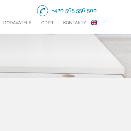
+420 565 556 500
DODAVATELÉ
GDPR
KONTAKTY